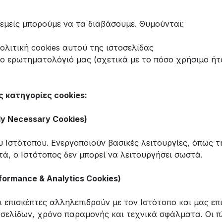
εμείς μπορούμε να τα διαβάσουμε. Θυμούνται:
πολιτική cookies αυτού της ιστοσελίδας
ο ερωτηματολόγιό μας (σχετικά με το πόσο χρήσιμο ήτα
ς κατηγορίες cookies:
ly Necessary Cookies)
ου Ιστότοπου. Ενεργοποιούν βασικές λειτουργίες, όπως
τά, ο Ιστότοπος δεν μπορεί να λειτουργήσει σωστά.
formance & Analytics Cookies)
 επισκέπτες αλληλεπιδρούν με τον Ιστότοπο και μας επ
 σελίδων, χρόνο παραμονής και τεχνικά σφάλματα. Οι 