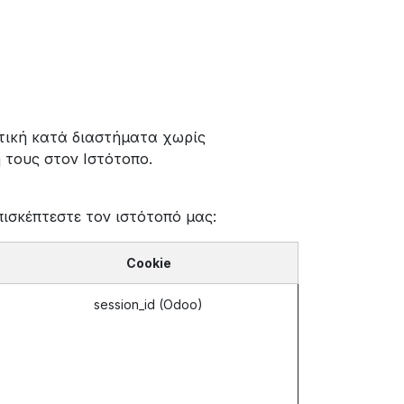
ιτική κατά διαστήματα χωρίς
 τους στον Ιστότοπο.
ισκέπτεστε τον ιστότοπό μας:
Cookie
session_id (Odoo)