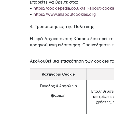
μπορείτε να βρείτε στα:
•
https://cookiepedia.co.uk/all-about-cooki
•
https://www.allaboutcookies.org
4. Τροποποιήσεις της Πολιτικής
Η Ιερά Αρχιεπισκοπή Κύπρου διατηρεί το
προηγούμενη ειδοποίηση. Οποιεσδήποτε τέ
Ακολουθεί μια επισκόπηση των cookies π
Κατηγορία Cookie
Σύνοδος & Ασφάλεια
Επαληθεύστε
(βασικό)
επιτρέψτε 
χρήστες, 