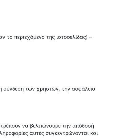
ν το περιεχόμενο της ιστοσελίδας) –
 τη σύνδεση των χρηστών, την ασφάλεια
ιτρέπουν να βελτιώνουμε την απόδοσή
πληροφορίες αυτές συγκεντρώνονται και