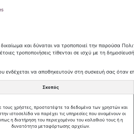
es
 δικαίωμα και δύναται να τροποποιεί την παρούσα Πολ
τοιες τροποποιήσεις τίθενται σε ισχύ με τη δημοσίευσή
ου ενδέχεται να αποθηκευτούν στη συσκευή σας όταν επ
Σκοπός
 τους χρήστες, προστατέψτε τα δεδομένα των χρηστών και
στην ιστοσελίδα να παρέχει τις υπηρεσίες που αναμένουν οι
όπως η διατήρηση του περιεχομένου του καλαθιού τους ή η
δυνατότητα μεταφόρτωσης αρχείων.