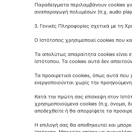
Παραδείγματα περιλαμβάνουν cookies γι
αναπαραγωγή πολυμέσων (π.χ. audio play
3. Γενικές Πληροφορίες σχετικά με τη Χρ
Ο Ιστότοπος χρησιμοποιεί cookies που κ
Τα απολύτως απαραίτητα cookies είναι ε
Ιστότοπου. Τα cookies αυτά δεν απαιτού
Τα προαιρετικά cookies, όπως αυτά που 
ενεργοποιούνται χωρίς την προηγούμενη
Κατά την πρώτη σας επίσκεψη στον Ιστότ
χρησιμοποιούμενα cookies (π.χ. όνομα, δ
αποδεχθείτε ή θα απορρίψετε τα προαιρε
Η επιλογή σας θα αποθηκευτεί και μπορε