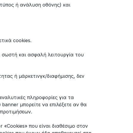
τύπος ή ανάλυση οθόνης) και
τικά cookies.
η σωστή και ασφαλή λειτουργία του
ητας ή μάρκετινγκ/διαφήμισης, δεν
αναλυτικές πληροφορίες για τα
 banner μπορείτε να επιλέξετε αν θα
 προτιμήσεων.
 «Cookies» που είναι διαθέσιμο στον