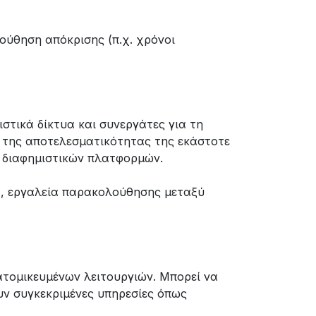
ούθηση απόκρισης (π.χ. χρόνοι
τικά δίκτυα και συνεργάτες για τη
 της αποτελεσματικότητας της εκάστοτε
ξύ διαφημιστικών πλατφορμών.
ν), εργαλεία παρακολούθησης μεταξύ
ατομικευμένων λειτουργιών. Μπορεί να
υν συγκεκριμένες υπηρεσίες όπως