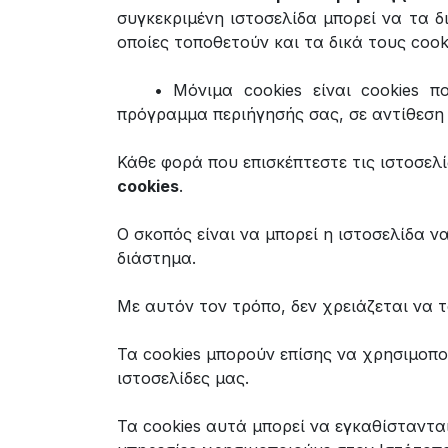
συγκεκριμένη ιστοσελίδα μπορεί να τα δι
οποίες τοποθετούν και τα δικά τους coo
​• Μόνιμα cookies είναι cookies
πρόγραμμα περιήγησής σας, σε αντίθεση 
Κάθε φορά που επισκέπτεστε τις ιστοσελ
cookies
.
Ο σκοπός είναι να μπορεί η ιστοσελίδα ν
διάστημα.
Με αυτόν τον τρόπο, δεν χρειάζεται να τ
Τα cookies μπορούν επίσης να χρησιμοπο
ιστοσελίδες μας.
Τα cookies αυτά μπορεί να εγκαθίστανται