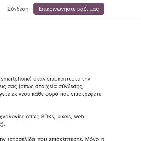
Σύνδεση
Επικοινωνήστε μαζί μας
ή smartphone) όταν επισκέπτεστε την
σεις σας (όπως στοιχεία σύνδεσης,
άγετε εκ νέου κάθε φορά που επιστρέφετε
χνολογίες όπως SDKs, pixels, web
).
ην ιστοσελίδα που επισκέπτεστε. Μόνο η